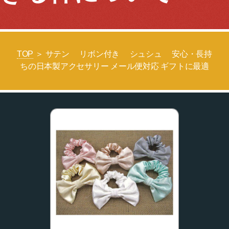
TOP
＞ サテン リボン付き シュシュ 安心・長持
ちの日本製アクセサリー メール便対応 ギフトに最適