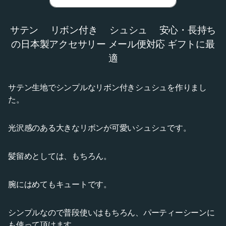
サテン リボン付き シュシュ 安心・長持ち
の日本製アクセサリー メール便対応 ギフトに最
適
サテン生地でシンプルなリボン付きシュシュを作りまし
た。
光沢感のある大きなリボンが可愛いシュシュです。
髪留めとしては、もちろん。
腕にはめてもキュートです。
シンプルなので普段使いはもちろん、パーティーシーンに
も使って頂けます。